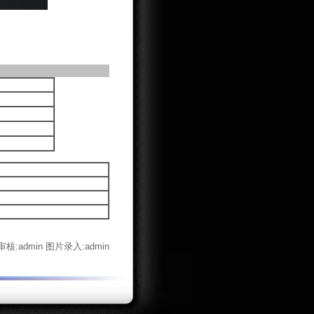
核:admin 图片录入:admin