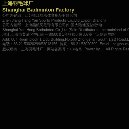
上海羽毛球厂
Shanghai Badminton Factory
公司外销部：江苏镇江航燕体育用品有限公司
Zhen Jiang Hang Yan Sports Products Co.,Ltd(Export Branch)
公司内销部：上海燕航羽毛球有限公司(中国大陆地区总经销)
Shanghai Yan Hang Badminton Co.,Ltd (Sole Distributor in the mainland of 
地址:上海市黄浦区中山南一路500弄1号丽都大厦807室（近制造局路）
Add: 807 Room block 1 Lidu Building,No,500 Zhongshan South 1(st) Road,L
电话：86-21-53020299/53018156 传真：86-21-53020399 Emial：
sh@shuttl
版权所有：上海羽毛球厂 网站备案号：
Power by
All Rights Res
ICP备号